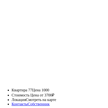
Квартира 77
Цена 1000
Стоимость
Цена от 3700₽
Локация
Смотреть на карте
Контакты
Собственник