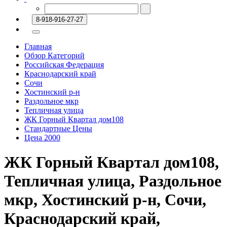
8-918-916-27-27
Главная
Обзор Категорий
Российская Федерация
Краснодарский край
Сочи
Хостинский р-н
Раздольное мкр
Тепличная улица
ЖК Горный Квартал дом108
Стандартные Цены
Цена 2000
ЖК Горный Квартал дом108,
Тепличная улица, Раздольное
мкр, Хостинский р-н, Сочи,
Краснодарский край,