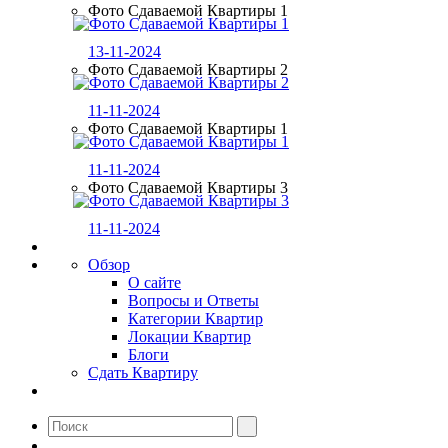
Фото Сдаваемой Квартиры 1
13-11-2024
Фото Сдаваемой Квартиры 2
11-11-2024
Фото Сдаваемой Квартиры 1
11-11-2024
Фото Сдаваемой Квартиры 3
11-11-2024
Обзор
О сайте
Вопросы и Ответы
Категории Квартир
Локации Квартир
Блоги
Сдать Квартиру