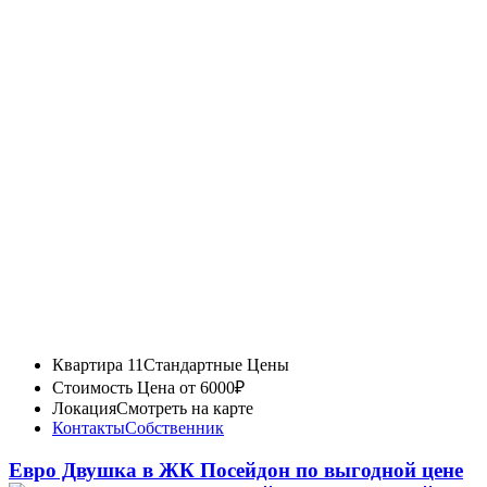
Квартира 11
Стандартные Цены
Стоимость
Цена от 6000₽
Локация
Смотреть на карте
Контакты
Собственник
Евро Двушка в ЖК Посейдон по выгодной цене