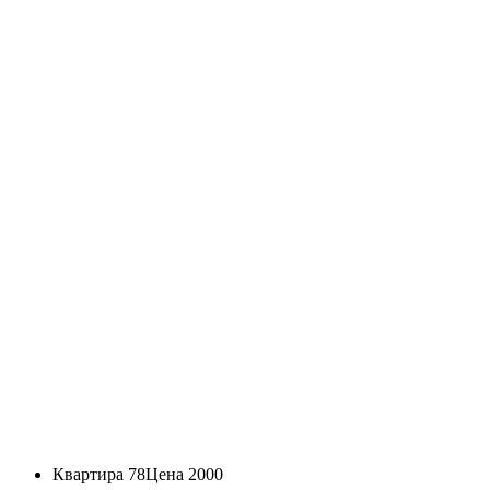
Квартира 78
Цена 2000