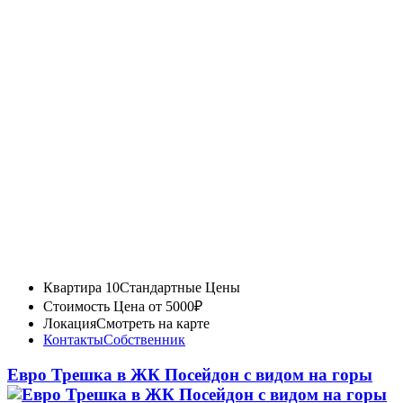
Квартира 10
Стандартные Цены
Стоимость
Цена от 5000₽
Локация
Смотреть на карте
Контакты
Собственник
Евро Трешка в ЖК Посейдон с видом на горы