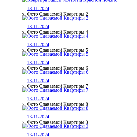
18-11-2024
Фото Сдаваемой Квартиры 2
13-11-2024
Фото Сдаваемой Квартиры 4
13-11-2024
Фото Сдаваемой Квартиры 5
13-11-2024
Фото Сдаваемой Квартиры 6
13-11-2024
Фото Сдаваемой Квартиры 7
13-11-2024
Фото Сдаваемой Квартиры 8
13-11-2024
Фото Сдаваемой Квартиры 3
13-11-2024