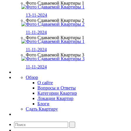
Фото Сдаваемой Квартиры 1
13-11-2024
Фото Сдаваемой Квартиры 2
11-11-2024
Фото Сдаваемой Квартиры 1
11-11-2024
Фото Сдаваемой Квартиры 3
11-11-2024
Обзор
О сайте
Вопросы и Ответы
Категории Квартир
Локации Квартир
Блоги
Сдать Квартиру