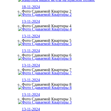
18-11-2024
Фото Сдаваемой Квартиры 2
13-11-2024
Фото Сдаваемой Квартиры 4
13-11-2024
Фото Сдаваемой Квартиры 5
13-11-2024
Фото Сдаваемой Квартиры 6
13-11-2024
Фото Сдаваемой Квартиры 7
13-11-2024
Фото Сдаваемой Квартиры 8
13-11-2024
Фото Сдаваемой Квартиры 3
13-11-2024