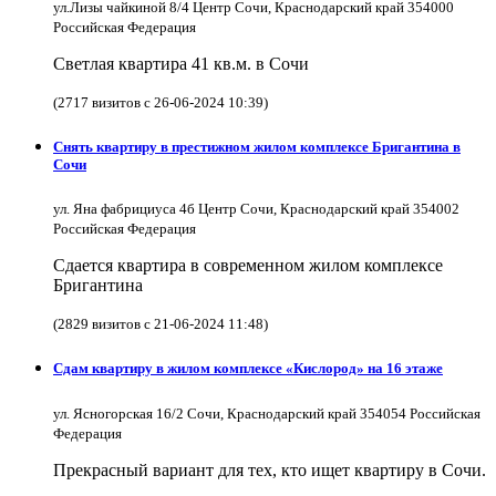
ул.Лизы чайкиной 8/4 Центр Сочи, Краснодарский край 354000
Российская Федерация
Светлая квартира 41 кв.м. в Сочи
(2717 визитов с 26-06-2024 10:39)
Снять квартиру в престижном жилом комплексе Бригантина в
Сочи
ул. Яна фабрициуса 4б Центр Сочи, Краснодарский край 354002
Российская Федерация
Сдается квартира в современном жилом комплексе
Бригантина
(2829 визитов с 21-06-2024 11:48)
Сдам квартиру в жилом комплексе «Кислород» на 16 этаже
ул. Ясногорская 16/2 Сочи, Краснодарский край 354054 Российская
Федерация
Прекрасный вариант для тех, кто ищет квартиру в Сочи.