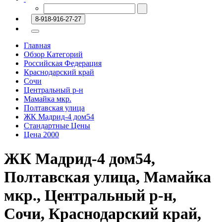
8-918-916-27-27
Главная
Обзор Категорий
Российская Федерация
Краснодарский край
Сочи
Центральный р-н
Мамайка мкр.
Полтавская улица
ЖК Мадрид-4 дом54
Стандартные Цены
Цена 2000
ЖК Мадрид-4 дом54,
Полтавская улица, Мамайка
мкр., Центральный р-н,
Сочи, Краснодарский край,