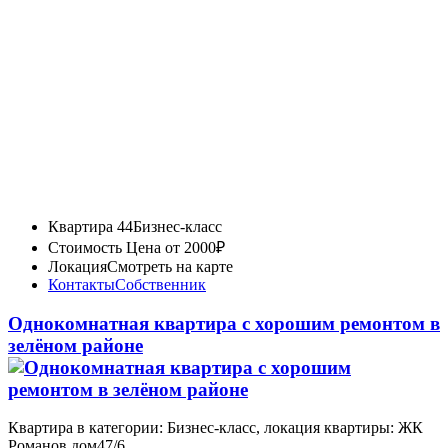
Квартира 44
Бизнес-класс
Стоимость
Цена от 2000₽
Локация
Смотреть на карте
Контакты
Собственник
Однокомнатная квартира с хорошим ремонтом в
зелёном районе
Квартира в категории: Бизнес-класс, локация квартиры: ЖК
Романов дом47/6