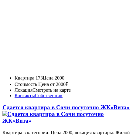
Квартира 173
Цена 2000
Стоимость
Цена от 2000₽
Локация
Смотреть на карте
Контакты
Собственник
Сдается квартира в Сочи посуточно ЖК«Вита»
Квартира в категории: Цена 2000, локация квартиры: Жилой