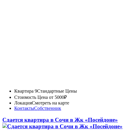
Квартира 9
Стандартные Цены
Стоимость
Цена от 5000₽
Локация
Смотреть на карте
Контакты
Собственник
Сдается квартира в Сочи в Жк «Посейдоне»