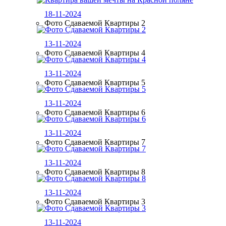
18-11-2024
Фото Сдаваемой Квартиры 2
13-11-2024
Фото Сдаваемой Квартиры 4
13-11-2024
Фото Сдаваемой Квартиры 5
13-11-2024
Фото Сдаваемой Квартиры 6
13-11-2024
Фото Сдаваемой Квартиры 7
13-11-2024
Фото Сдаваемой Квартиры 8
13-11-2024
Фото Сдаваемой Квартиры 3
13-11-2024