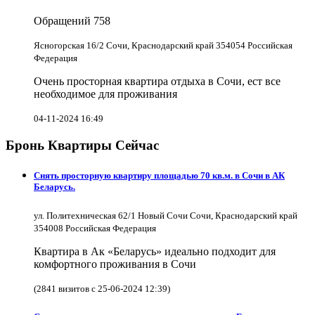
Обращений
758
Ясногорская 16/2 Сочи, Краснодарский край 354054 Российская
Федерация
Очень просторная квартира отдыха в Сочи, ест все
необходимое для проживания
04-11-2024 16:49
Бронь Квартиры Сейчас
Снять просторную квартиру площадью 70 кв.м. в Сочи в АК
Беларусь.
ул. Политехническая 62/1 Новый Сочи Сочи, Краснодарский край
354008 Российская Федерация
Квартира в Ак «Беларусь» идеально подходит для
комфортного проживания в Сочи
(2841 визитов с 25-06-2024 12:39)