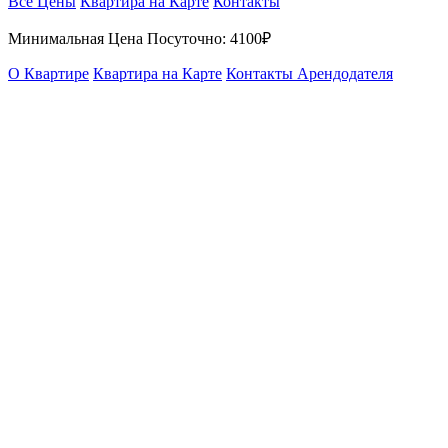
Все Цены
Квартира на Карте
Контакты
Минимальная Цена Посуточно:
4100₽
О Квартире
Квартира на Карте
Контакты Арендодателя