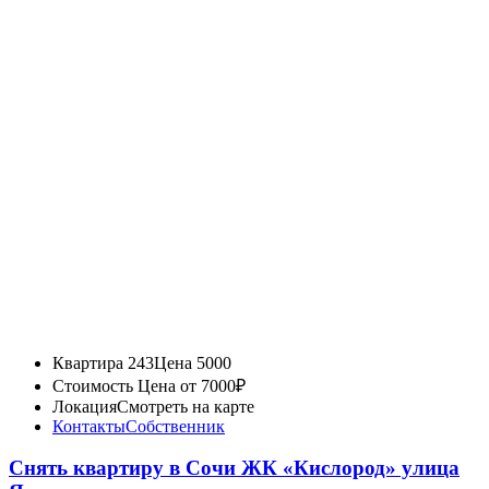
Квартира 243
Цена 5000
Стоимость
Цена от 7000₽
Локация
Смотреть на карте
Контакты
Собственник
Снять квартиру в Сочи ЖК «Кислород» улица