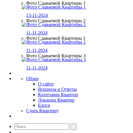
Фото Сдаваемой Квартиры 1
13-11-2024
Фото Сдаваемой Квартиры 2
11-11-2024
Фото Сдаваемой Квартиры 1
11-11-2024
Фото Сдаваемой Квартиры 3
11-11-2024
Обзор
О сайте
Вопросы и Ответы
Категории Квартир
Локации Квартир
Блоги
Сдать Квартиру