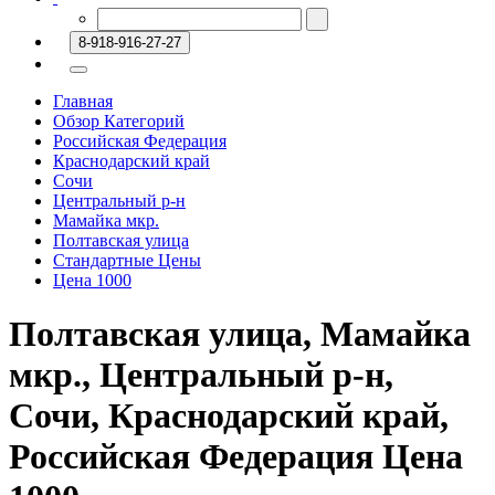
8-918-916-27-27
Главная
Обзор Категорий
Российская Федерация
Краснодарский край
Сочи
Центральный р-н
Мамайка мкр.
Полтавская улица
Стандартные Цены
Цена 1000
Полтавская улица, Мамайка
мкр., Центральный р-н,
Сочи, Краснодарский край,
Российская Федерация Цена