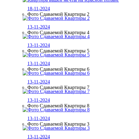
18-11-2024
Фото Сдаваемой Квартиры 2
13-11-2024
Фото Сдаваемой Квартиры 4
13-11-2024
Фото Сдаваемой Квартиры 5
13-11-2024
Фото Сдаваемой Квартиры 6
13-11-2024
Фото Сдаваемой Квартиры 7
13-11-2024
Фото Сдаваемой Квартиры 8
13-11-2024
Фото Сдаваемой Квартиры 3
13-11-2024