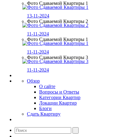
Фото Сдаваемой Квартиры 1
13-11-2024
Фото Сдаваемой Квартиры 2
11-11-2024
Фото Сдаваемой Квартиры 1
11-11-2024
Фото Сдаваемой Квартиры 3
11-11-2024
Обзор
О сайте
Вопросы и Ответы
Категории Квартир
Локации Квартир
Блоги
Сдать Квартиру