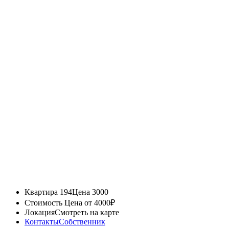
Квартира 194
Цена 3000
Стоимость
Цена от 4000₽
Локация
Смотреть на карте
Контакты
Собственник