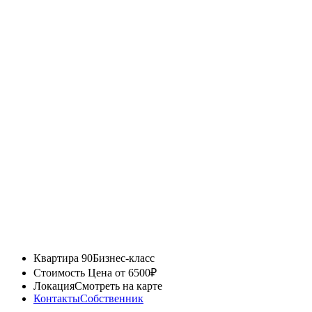
Квартира 90
Бизнес-класс
Стоимость
Цена от 6500₽
Локация
Смотреть на карте
Контакты
Собственник