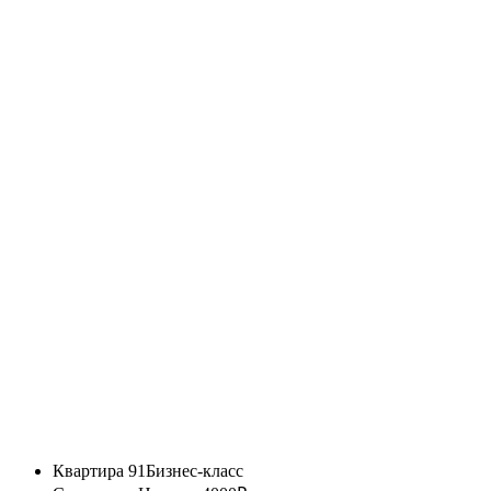
Квартира 91
Бизнес-класс