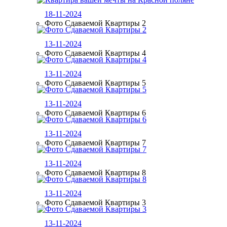
18-11-2024
Фото Сдаваемой Квартиры 2
13-11-2024
Фото Сдаваемой Квартиры 4
13-11-2024
Фото Сдаваемой Квартиры 5
13-11-2024
Фото Сдаваемой Квартиры 6
13-11-2024
Фото Сдаваемой Квартиры 7
13-11-2024
Фото Сдаваемой Квартиры 8
13-11-2024
Фото Сдаваемой Квартиры 3
13-11-2024