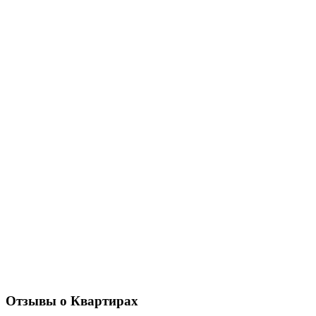
Отзывы о Квартирах