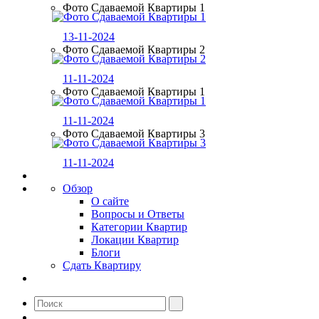
Фото Сдаваемой Квартиры 1
13-11-2024
Фото Сдаваемой Квартиры 2
11-11-2024
Фото Сдаваемой Квартиры 1
11-11-2024
Фото Сдаваемой Квартиры 3
11-11-2024
Обзор
О сайте
Вопросы и Ответы
Категории Квартир
Локации Квартир
Блоги
Сдать Квартиру