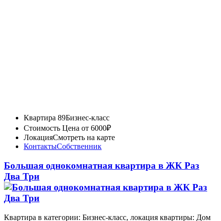
Квартира 89
Бизнес-класс
Стоимость
Цена от 6000₽
Локация
Смотреть на карте
Контакты
Собственник
Большая однокомнатная квартира в ЖК Раз
Два Три
Квартира в категории: Бизнес-класс, локация квартиры: Дом