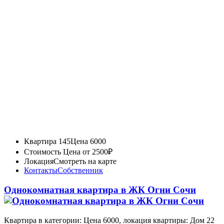
Квартира 145
Цена 6000
Стоимость
Цена от 2500₽
Локация
Смотреть на карте
Контакты
Собственник
Однокомнатная квартира в ЖК Огни Сочи
Квартира в категории: Цена 6000, локация квартиры: Дом 22