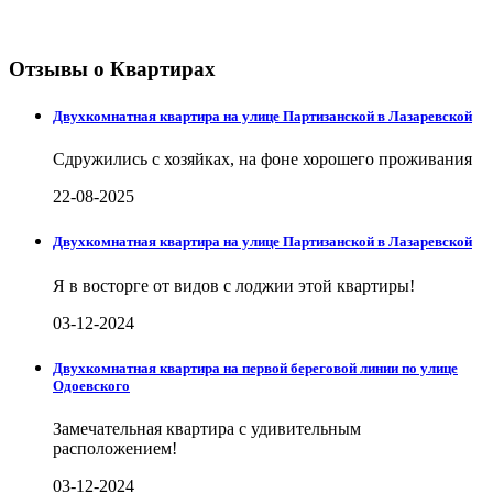
Отзывы о Квартирах
Двухкомнатная квартира на улице Партизанской в Лазаревской
Сдружились с хозяйках, на фоне хорошего проживания
22-08-2025
Двухкомнатная квартира на улице Партизанской в Лазаревской
Я в восторге от видов с лоджии этой квартиры!
03-12-2024
Двухкомнатная квартира на первой береговой линии по улице
Одоевского
Замечательная квартира с удивительным
расположением!
03-12-2024