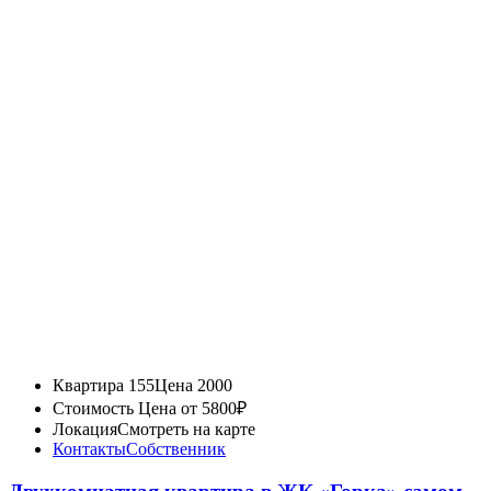
Квартира 155
Цена 2000
Стоимость
Цена от 5800₽
Локация
Смотреть на карте
Контакты
Собственник