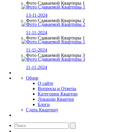
Фото Сдаваемой Квартиры 1
13-11-2024
Фото Сдаваемой Квартиры 2
11-11-2024
Фото Сдаваемой Квартиры 1
11-11-2024
Фото Сдаваемой Квартиры 3
11-11-2024
Обзор
О сайте
Вопросы и Ответы
Категории Квартир
Локации Квартир
Блоги
Сдать Квартиру