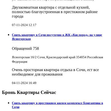
Двухкомнатная квартира с отдельной кухней,
полностью благоустроенная в престижном районе
города
07-11-2024 12:17
Снять квартиру в Cочи посуточно в ЖК «Кислород» на улице
Ясногорская
Обращений
758
Ясногорская 16/2 Сочи, Краснодарский край 354054 Российская
Федерация
Очень просторная квартира отдыха в Сочи, ест все
необходимое для проживания
04-11-2024 16:49
Бронь Квартиры Сейчас
Снять квартиру в престижном жилом комплексе Бригантина в
Сочи