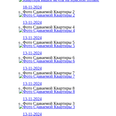
18-11-2024
Фото Сдаваемой Квартиры 2
13-11-2024
Фото Сдаваемой Квартиры 4
13-11-2024
Фото Сдаваемой Квартиры 5
13-11-2024
Фото Сдаваемой Квартиры 6
13-11-2024
Фото Сдаваемой Квартиры 7
13-11-2024
Фото Сдаваемой Квартиры 8
13-11-2024
Фото Сдаваемой Квартиры 3
13-11-2024