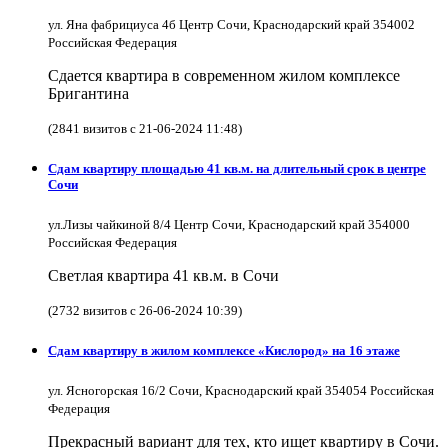
ул. Яна фабрициуса 4б Центр Сочи, Краснодарский край 354002
Российская Федерация
Сдается квартира в современном жилом комплексе
Бригантина
(2841 визитов с 21-06-2024 11:48)
Сдам квартиру площадью 41 кв.м. на длительный срок в центре
Сочи
ул.Лизы чайкиной 8/4 Центр Сочи, Краснодарский край 354000
Российская Федерация
Светлая квартира 41 кв.м. в Сочи
(2732 визитов с 26-06-2024 10:39)
Сдам квартиру в жилом комплексе «Кислород» на 16 этаже
ул. Ясногорская 16/2 Сочи, Краснодарский край 354054 Российская
Федерация
Прекрасный вариант для тех, кто ищет квартиру в Сочи.