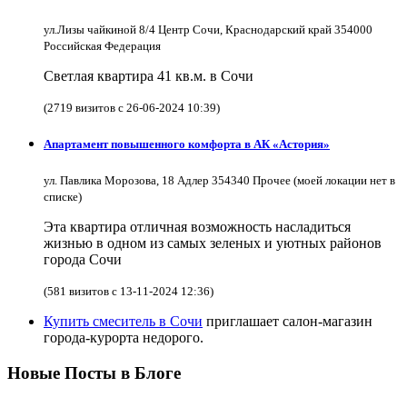
ул.Лизы чайкиной 8/4 Центр Сочи, Краснодарский край 354000
Российская Федерация
Светлая квартира 41 кв.м. в Сочи
(2719 визитов с 26-06-2024 10:39)
Апартамент повышенного комфорта в АК «Астория»
ул. Павлика Морозова, 18 Адлер 354340 Прочее (моей локации нет в
списке)
Эта квартира отличная возможность насладиться
жизнью в одном из самых зеленых и уютных районов
города Сочи
(581 визитов с 13-11-2024 12:36)
Купить смеситель в Сочи
приглашает салон-магазин
города-курорта недорого.
Новые Посты в Блоге