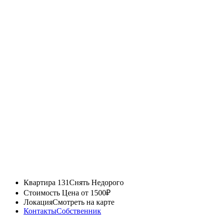
Квартира 131
Снять Недорого
Стоимость
Цена от 1500₽
Локация
Смотреть на карте
Контакты
Собственник