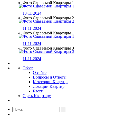
Фото Сдаваемой Квартиры 1
13-11-2024
Фото Сдаваемой Квартиры 2
11-11-2024
Фото Сдаваемой Квартиры 1
11-11-2024
Фото Сдаваемой Квартиры 3
11-11-2024
Обзор
О сайте
Вопросы и Ответы
Категории Квартир
Локации Квартир
Блоги
Сдать Квартиру