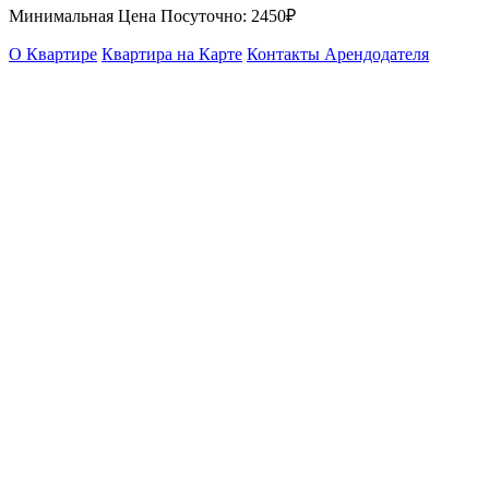
Минимальная Цена Посуточно:
2450₽
О Квартире
Квартира на Карте
Контакты Арендодателя