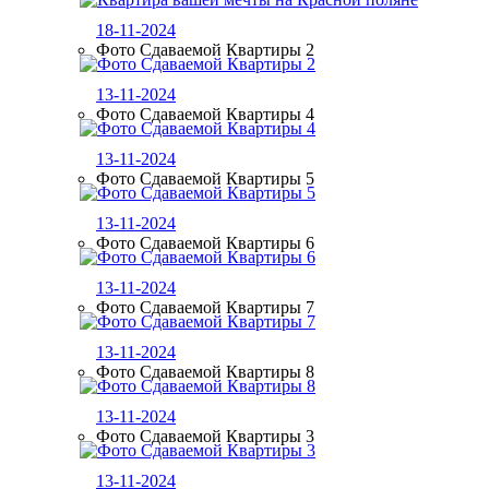
18-11-2024
Фото Сдаваемой Квартиры 2
13-11-2024
Фото Сдаваемой Квартиры 4
13-11-2024
Фото Сдаваемой Квартиры 5
13-11-2024
Фото Сдаваемой Квартиры 6
13-11-2024
Фото Сдаваемой Квартиры 7
13-11-2024
Фото Сдаваемой Квартиры 8
13-11-2024
Фото Сдаваемой Квартиры 3
13-11-2024