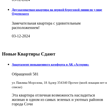
Двухкомнатная квартира на первой береговой линии по улице
Одоевского
Замечательная квартира с удивительным
расположением!
03-12-2024
Новые Квартиры Сдают
Апартамент повышенного комфорта в АК «Астория»
Обращений
581
ул. Павлика Морозова, 18 Адлер 354340 Прочее (моей локации нет в
списке)
Эта квартира отличная возможность насладиться
жизнью в одном из самых зеленых и уютных районов
города Сочи