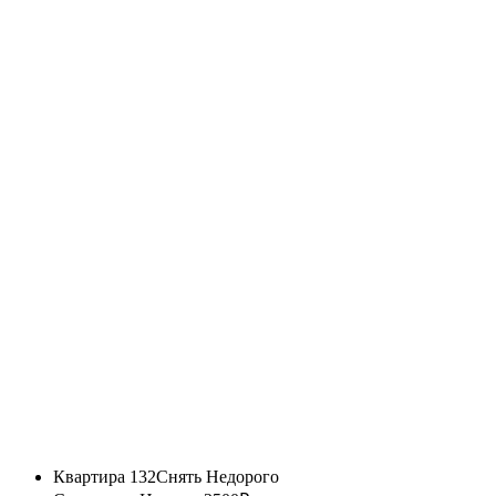
Квартира 132
Снять Недорого