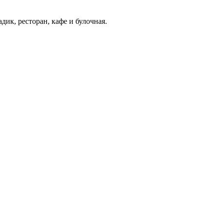
ик, ресторан, кафе и булочная.