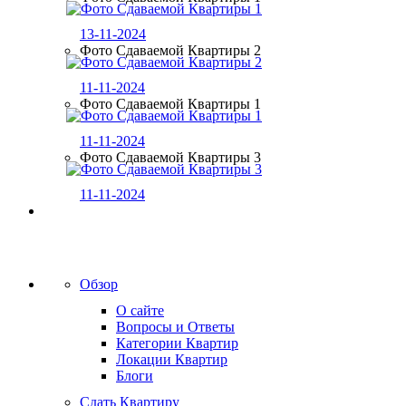
13-11-2024
Фото Сдаваемой Квартиры 2
11-11-2024
Фото Сдаваемой Квартиры 1
11-11-2024
Фото Сдаваемой Квартиры 3
11-11-2024
Обзор
О сайте
Вопросы и Ответы
Категории Квартир
Локации Квартир
Блоги
Сдать Квартиру