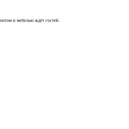
онтом и мебелью ждёт гостей.