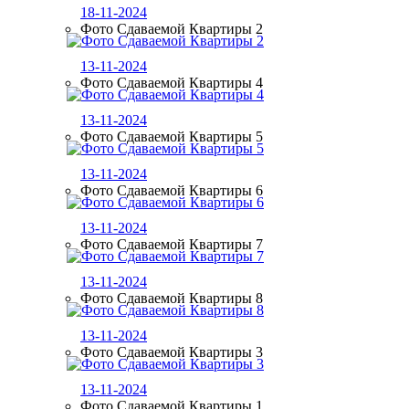
18-11-2024
Фото Сдаваемой Квартиры 2
13-11-2024
Фото Сдаваемой Квартиры 4
13-11-2024
Фото Сдаваемой Квартиры 5
13-11-2024
Фото Сдаваемой Квартиры 6
13-11-2024
Фото Сдаваемой Квартиры 7
13-11-2024
Фото Сдаваемой Квартиры 8
13-11-2024
Фото Сдаваемой Квартиры 3
13-11-2024
Фото Сдаваемой Квартиры 1