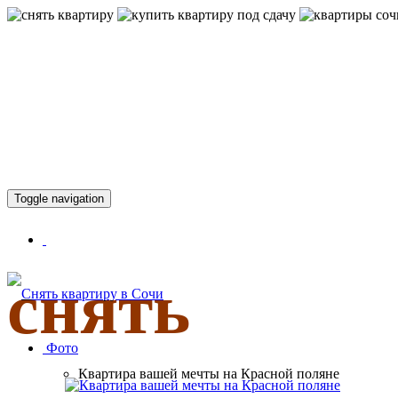
КВАРТИР
Toggle navigation
снять
Фото
Квартира вашей мечты на Красной поляне