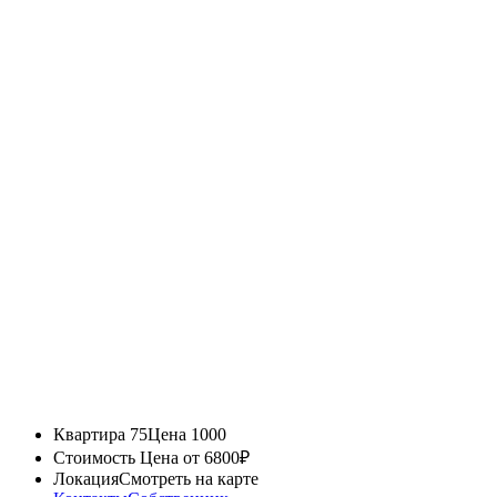
Квартира 75
Цена 1000
Стоимость
Цена от 6800₽
Локация
Смотреть на карте