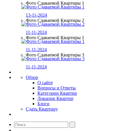
Фото Сдаваемой Квартиры 1
13-11-2024
Фото Сдаваемой Квартиры 2
11-11-2024
Фото Сдаваемой Квартиры 1
11-11-2024
Фото Сдаваемой Квартиры 3
11-11-2024
Обзор
О сайте
Вопросы и Ответы
Категории Квартир
Локации Квартир
Блоги
Сдать Квартиру