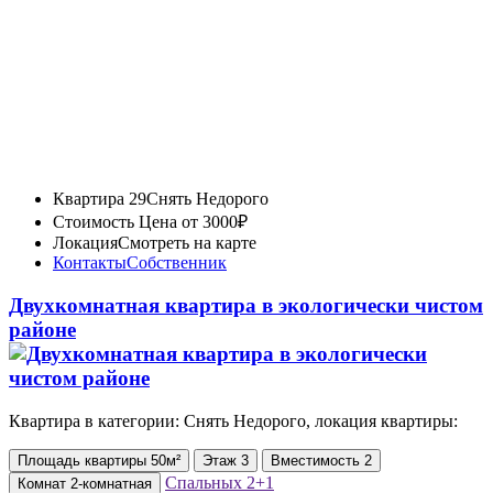
Квартира 29
Снять Недорого
Стоимость
Цена от 3000₽
Локация
Смотреть на карте
Контакты
Собственник
Двухкомнатная квартира в экологически чистом
районе
Квартира в категории: Снять Недорого, локация квартиры:
Площадь
квартиры
50м²
Этаж
3
Вместимость
2
Спальных
2+1
Комнат
2-комнатная