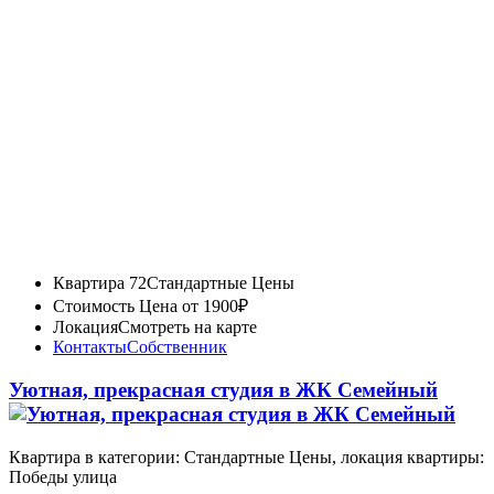
Квартира 72
Стандартные Цены
Стоимость
Цена от 1900₽
Локация
Смотреть на карте
Контакты
Собственник
Уютная, прекрасная студия в ЖК Семейный
Квартира в категории: Стандартные Цены, локация квартиры:
Победы улица