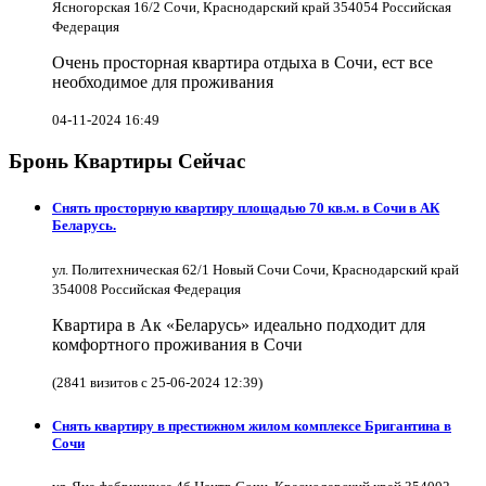
Ясногорская 16/2 Сочи, Краснодарский край 354054 Российская
Федерация
Очень просторная квартира отдыха в Сочи, ест все
необходимое для проживания
04-11-2024 16:49
Бронь Квартиры Сейчас
Снять просторную квартиру площадью 70 кв.м. в Сочи в АК
Беларусь.
ул. Политехническая 62/1 Новый Сочи Сочи, Краснодарский край
354008 Российская Федерация
Квартира в Ак «Беларусь» идеально подходит для
комфортного проживания в Сочи
(2841 визитов с 25-06-2024 12:39)
Снять квартиру в престижном жилом комплексе Бригантина в
Сочи