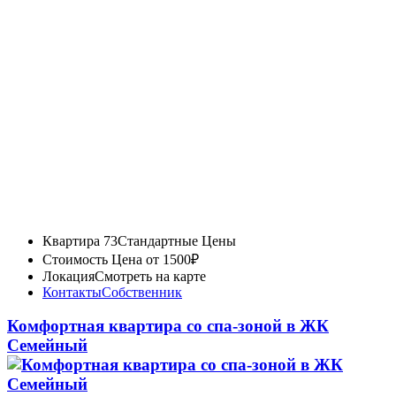
Квартира 73
Стандартные Цены
Стоимость
Цена от 1500₽
Локация
Смотреть на карте
Контакты
Собственник
Комфортная квартира со спа-зоной в ЖК
Семейный