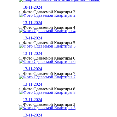
18-11-2024
Фото Сдаваемой Квартиры 2
13-11-2024
Фото Сдаваемой Квартиры 4
13-11-2024
Фото Сдаваемой Квартиры 5
13-11-2024
Фото Сдаваемой Квартиры 6
13-11-2024
Фото Сдаваемой Квартиры 7
13-11-2024
Фото Сдаваемой Квартиры 8
13-11-2024
Фото Сдаваемой Квартиры 3
13-11-2024