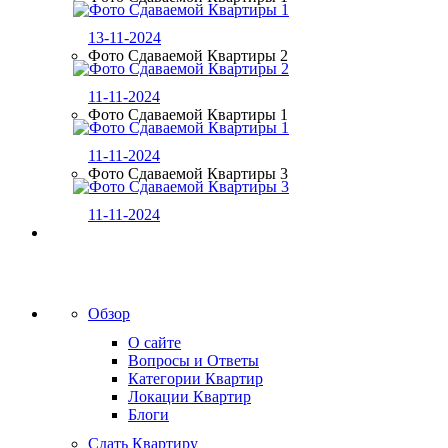
13-11-2024
Фото Сдаваемой Квартиры 2
11-11-2024
Фото Сдаваемой Квартиры 1
11-11-2024
Фото Сдаваемой Квартиры 3
11-11-2024
Обзор
О сайте
Вопросы и Ответы
Категории Квартир
Локации Квартир
Блоги
Сдать Квартиру