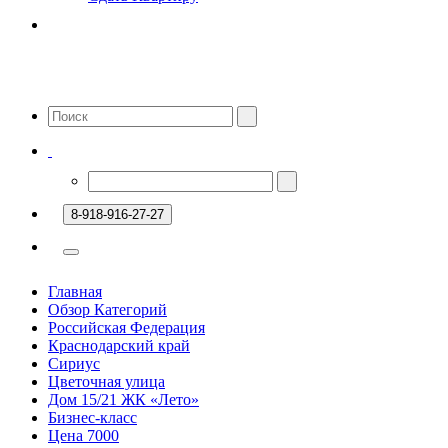
8-918-916-27-27
Главная
Обзор Категорий
Российская Федерация
Краснодарский край
Сириус
Цветочная улица
Дом 15/21 ЖК «Лето»
Бизнес-класс
Цена 7000