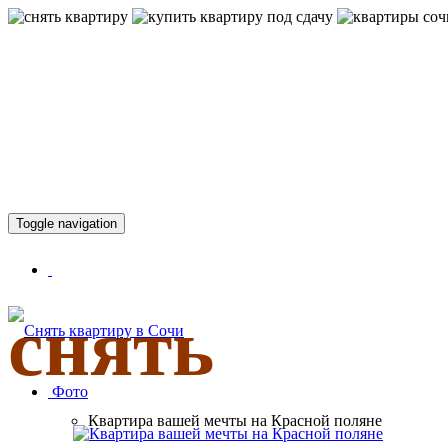
КВАРТИР
Toggle navigation
снять
Фото
Квартира вашей мечты на Красной поляне