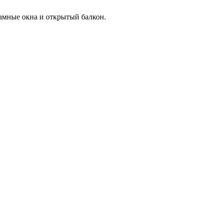
рамные окна и открытый балкон.