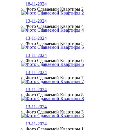
18-11-2024
Фото Сдаваемой Квартиры 2
13-11-2024
Фото Сдаваемой Квартиры 4
13-11-2024
Фото Сдаваемой Квартиры 5
13-11-2024
Фото Сдаваемой Квартиры 6
13-11-2024
Фото Сдаваемой Квартиры 7
13-11-2024
Фото Сдаваемой Квартиры 8
13-11-2024
Фото Сдаваемой Квартиры 3
13-11-2024
Фото Сдаваемой Квартиры 1