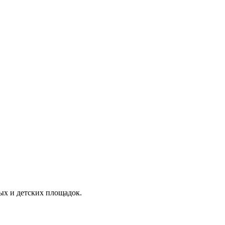
ых и детских площадок.