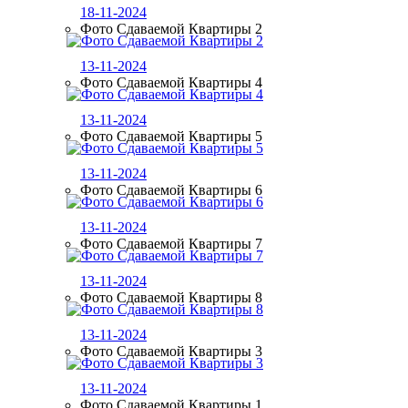
18-11-2024
Фото Сдаваемой Квартиры 2
13-11-2024
Фото Сдаваемой Квартиры 4
13-11-2024
Фото Сдаваемой Квартиры 5
13-11-2024
Фото Сдаваемой Квартиры 6
13-11-2024
Фото Сдаваемой Квартиры 7
13-11-2024
Фото Сдаваемой Квартиры 8
13-11-2024
Фото Сдаваемой Квартиры 3
13-11-2024
Фото Сдаваемой Квартиры 1