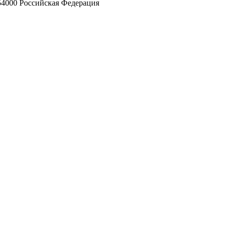
354000 Российская Федерация