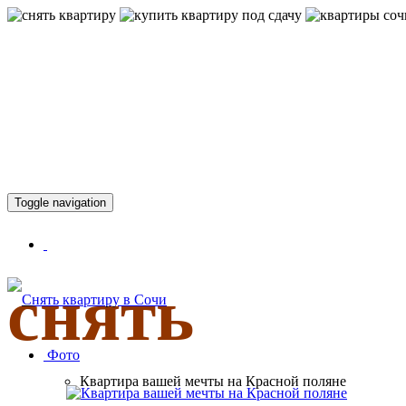
КВАРТИР
Toggle navigation
снять
Фото
Квартира вашей мечты на Красной поляне