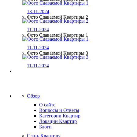
13-11-2024
Фото Сдаваемой Квартиры 2
11-11-2024
Фото Сдаваемой Квартиры 1
11-11-2024
Фото Сдаваемой Квартиры 3
11-11-2024
Обзор
О сайте
Вопросы и Ответы
Категории Квартир
Локации Квартир
Блоги
Сдать Квартиру