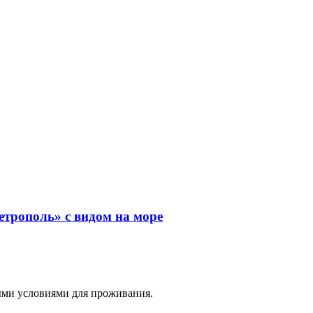
ными условиями для проживания.