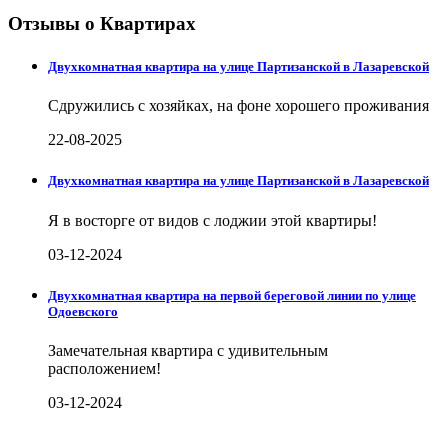
Отзывы о Квартирах
Двухкомнатная квартира на улице Партизанской в Лазаревской
Сдружились с хозяйках, на фоне хорошего проживания
22-08-2025
Двухкомнатная квартира на улице Партизанской в Лазаревской
Я в восторге от видов с лоджии этой квартиры!
03-12-2024
Двухкомнатная квартира на первой береговой линии по улице
Одоевского
Замечательная квартира с удивительным
расположением!
03-12-2024