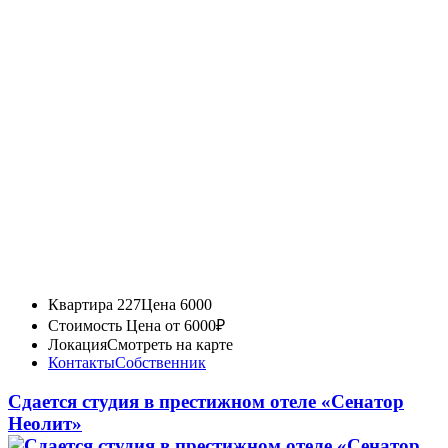
Квартира 227
Цена 6000
Стоимость
Цена от 6000₽
Локация
Смотреть на карте
Контакты
Собственник
Сдается студия в престижном отеле «Сенатор
Неолит»