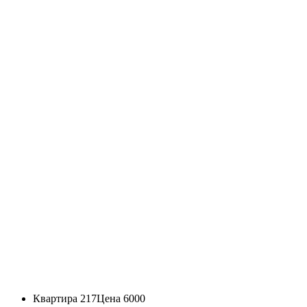
Квартира 217
Цена 6000