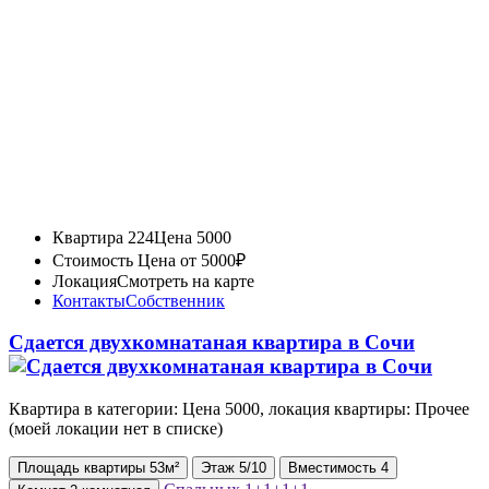
Квартира 224
Цена 5000
Стоимость
Цена от 5000₽
Локация
Смотреть на карте
Контакты
Собственник
Сдается двухкомнатаная квартира в Сочи
Квартира в категории: Цена 5000, локация квартиры: Прочее
(моей локации нет в списке)
Площадь
квартиры
53м²
Этаж
5/10
Вместимость
4