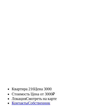
Квартира 216
Цена 3000
Стоимость
Цена от 3000₽
Локация
Смотреть на карте
Контакты
Собственник