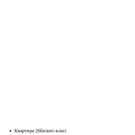
Квартира 26
Бизнес-класс