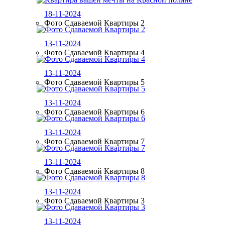
18-11-2024
Фото Сдаваемой Квартиры 2
13-11-2024
Фото Сдаваемой Квартиры 4
13-11-2024
Фото Сдаваемой Квартиры 5
13-11-2024
Фото Сдаваемой Квартиры 6
13-11-2024
Фото Сдаваемой Квартиры 7
13-11-2024
Фото Сдаваемой Квартиры 8
13-11-2024
Фото Сдаваемой Квартиры 3
13-11-2024