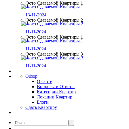
Фото Сдаваемой Квартиры 1
13-11-2024
Фото Сдаваемой Квартиры 2
11-11-2024
Фото Сдаваемой Квартиры 1
11-11-2024
Фото Сдаваемой Квартиры 3
11-11-2024
Обзор
О сайте
Вопросы и Ответы
Категории Квартир
Локации Квартир
Блоги
Сдать Квартиру