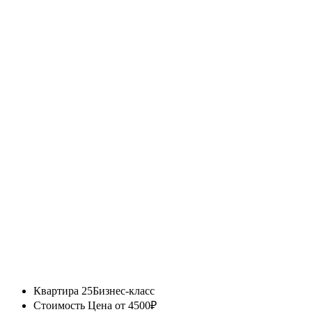
Квартира 25
Бизнес-класс
Стоимость
Цена от 4500₽