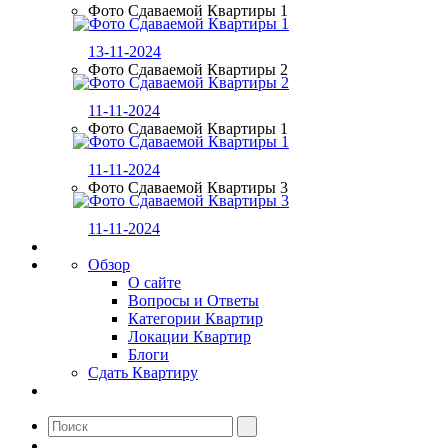
Фото Сдаваемой Квартиры 1
13-11-2024
Фото Сдаваемой Квартиры 2
11-11-2024
Фото Сдаваемой Квартиры 1
11-11-2024
Фото Сдаваемой Квартиры 3
11-11-2024
Обзор
О сайте
Вопросы и Ответы
Категории Квартир
Локации Квартир
Блоги
Сдать Квартиру