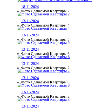
18-11-2024
Фото Сдаваемой Квартиры 2
13-11-2024
Фото Сдаваемой Квартиры 4
13-11-2024
Фото Сдаваемой Квартиры 5
13-11-2024
Фото Сдаваемой Квартиры 6
13-11-2024
Фото Сдаваемой Квартиры 7
13-11-2024
Фото Сдаваемой Квартиры 8
13-11-2024
Фото Сдаваемой Квартиры 3
13-11-2024