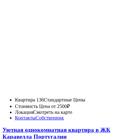
Квартира 136
Стандартные Цены
Стоимость
Цена от 2500₽
Локация
Смотреть на карте
Контакты
Собственник
Уютная однокомнатная квартира в ЖК
Каравелла Португалии