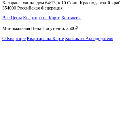
Калараша улица, дом 64/13, к 10 Сочи, Краснодарский край
354000 Российская Федерация
Все Цены
Квартира на Карте
Контакты
Минимальная Цена Посуточно:
2500₽
О Квартире
Квартира на Карте
Контакты Арендодателя