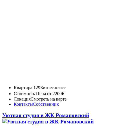
Квартира 129
Бизнес-класс
Стоимость
Цена от 2200₽
Локация
Смотреть на карте
Контакты
Собственник
Уютная студия в ЖК Романовский