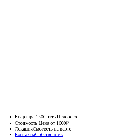
Квартира 130
Снять Недорого
Стоимость
Цена от 1600₽
Локация
Смотреть на карте
Контакты
Собственник