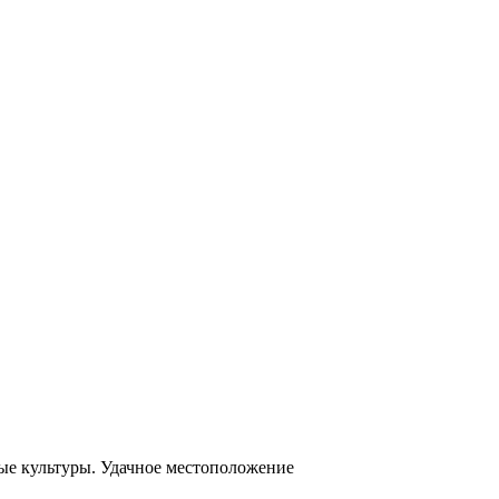
ые культуры. Удачное местоположение