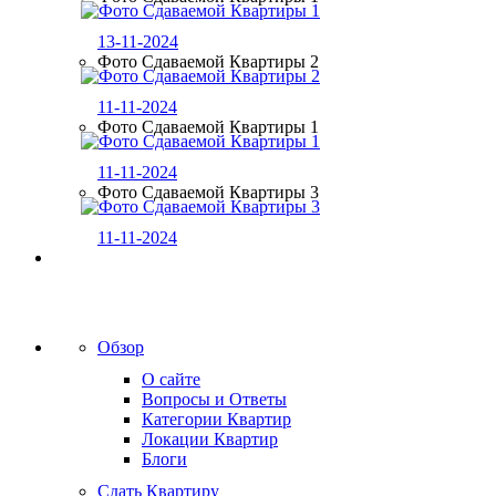
13-11-2024
Фото Сдаваемой Квартиры 2
11-11-2024
Фото Сдаваемой Квартиры 1
11-11-2024
Фото Сдаваемой Квартиры 3
11-11-2024
Обзор
О сайте
Вопросы и Ответы
Категории Квартир
Локации Квартир
Блоги
Сдать Квартиру