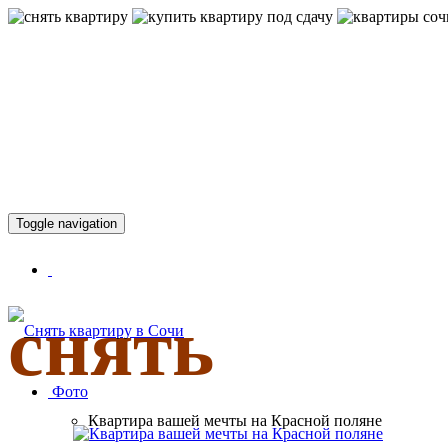
КВАРТИР
Toggle navigation
снять
Фото
Квартира вашей мечты на Красной поляне