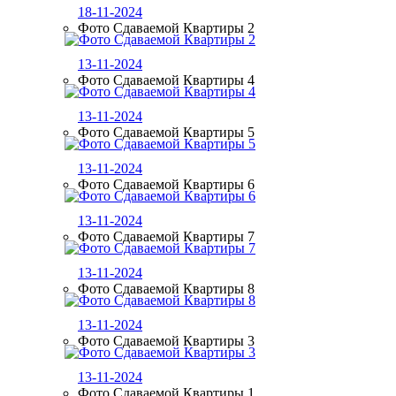
18-11-2024
Фото Сдаваемой Квартиры 2
13-11-2024
Фото Сдаваемой Квартиры 4
13-11-2024
Фото Сдаваемой Квартиры 5
13-11-2024
Фото Сдаваемой Квартиры 6
13-11-2024
Фото Сдаваемой Квартиры 7
13-11-2024
Фото Сдаваемой Квартиры 8
13-11-2024
Фото Сдаваемой Квартиры 3
13-11-2024
Фото Сдаваемой Квартиры 1