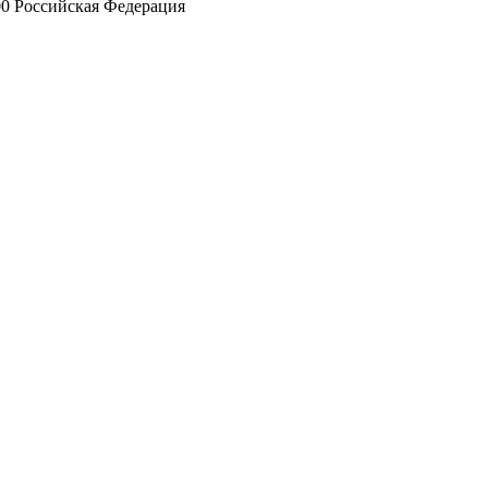
00 Российская Федерация