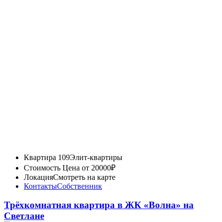
Квартира 109
Элит-квартиры
Стоимость
Цена от 20000₽
Локация
Смотреть на карте
Контакты
Собственник
Трёхкомнатная квартира в ЖК «Волна» на
Светлане