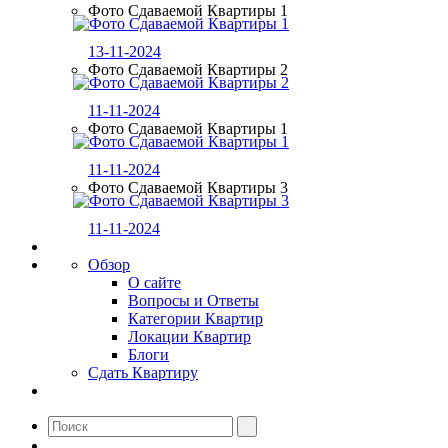
Фото Сдаваемой Квартиры 1
13-11-2024
Фото Сдаваемой Квартиры 2
11-11-2024
Фото Сдаваемой Квартиры 1
11-11-2024
Фото Сдаваемой Квартиры 3
11-11-2024
Обзор
О сайте
Вопросы и Ответы
Категории Квартир
Локации Квартир
Блоги
Сдать Квартиру