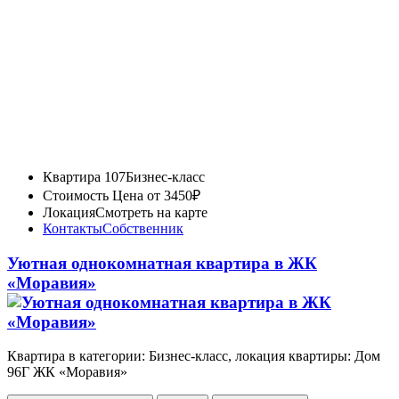
Квартира 107
Бизнес-класс
Стоимость
Цена от 3450₽
Локация
Смотреть на карте
Контакты
Собственник
Уютная однокомнатная квартира в ЖК
«Моравия»
Квартира в категории: Бизнес-класс, локация квартиры: Дом
96Г ЖК «Моравия»