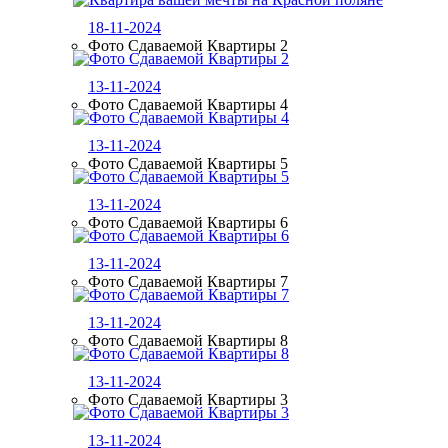
18-11-2024
Фото Сдаваемой Квартиры 2
13-11-2024
Фото Сдаваемой Квартиры 4
13-11-2024
Фото Сдаваемой Квартиры 5
13-11-2024
Фото Сдаваемой Квартиры 6
13-11-2024
Фото Сдаваемой Квартиры 7
13-11-2024
Фото Сдаваемой Квартиры 8
13-11-2024
Фото Сдаваемой Квартиры 3
13-11-2024