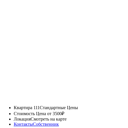
Квартира 111
Стандартные Цены
Стоимость
Цена от 3500₽
Локация
Смотреть на карте
Контакты
Собственник