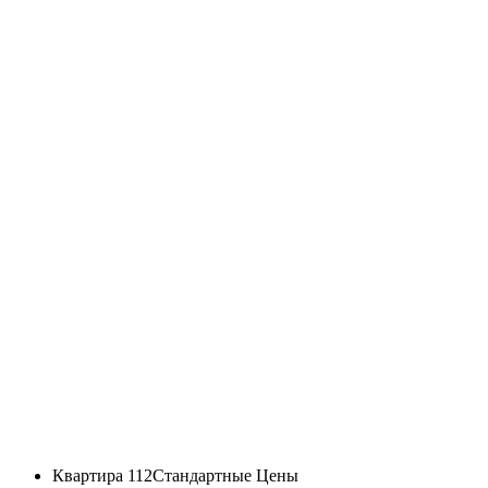
Квартира 112
Стандартные Цены