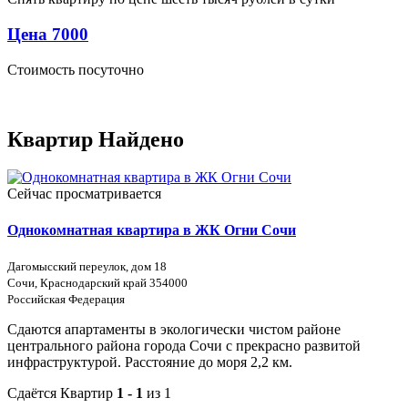
Цена 7000
Стоимость посуточно
Квартир Найдено
Сейчас просматривается
Однокомнатная квартира в ЖК Огни Сочи
Дагомысский переулок, дом 18
Сочи, Краснодарский край 354000
Российская Федерация
Сдаются апартаменты в экологически чистом районе
центрального района города Сочи с прекрасно развитой
инфраструктурой. Расстояние до моря 2,2 км.
Сдаётся Квартир
1 - 1
из 1