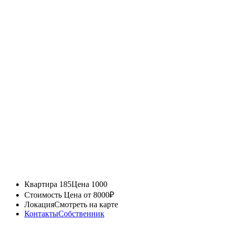
Квартира 185
Цена 1000
Стоимость
Цена от 8000₽
Локация
Смотреть на карте
Контакты
Собственник