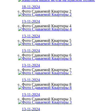
18-11-2024
Фото Сдаваемой Квартиры 2
13-11-2024
Фото Сдаваемой Квартиры 4
13-11-2024
Фото Сдаваемой Квартиры 5
13-11-2024
Фото Сдаваемой Квартиры 6
13-11-2024
Фото Сдаваемой Квартиры 7
13-11-2024
Фото Сдаваемой Квартиры 8
13-11-2024
Фото Сдаваемой Квартиры 3
13-11-2024