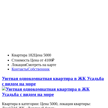
Квартира 182
Цена 5000
Стоимость
Цена от 4100₽
Локация
Смотреть на карте
Контакты
Собственник
Уютная однокомнатная квартира в ЖК Усадьба
с видом на море
Квартира в категории: Цена 5000, локация квартиры: