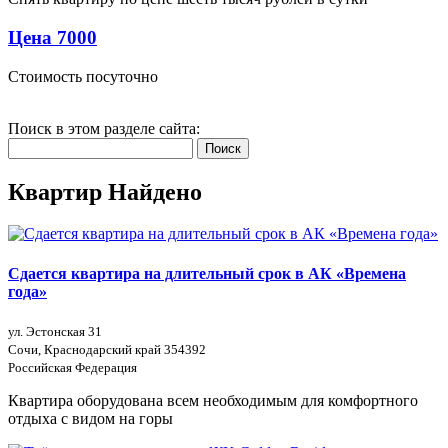
Цена 7000
Стоимость посуточно
Поиск в этом разделе сайта:
Поиск
Квартир Найдено
Сдается квартира на длительный срок в АК «Времена
года»
ул. Эстонская 31
Сочи, Краснодарский край 354392
Российская Федерация
Квартира оборудована всем необходимым для комфортного
отдыха с видом на горы