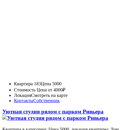
Квартира 183
Цена 5000
Стоимость
Цена от 4000₽
Локация
Смотреть на карте
Контакты
Собственник
Уютная студия рядом с парком Ривьера
Квартира в категории: Цена 5000, локация квартиры: Дом