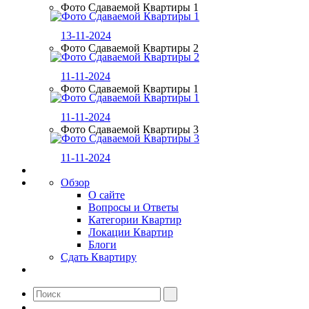
Фото Сдаваемой Квартиры 1
13-11-2024
Фото Сдаваемой Квартиры 2
11-11-2024
Фото Сдаваемой Квартиры 1
11-11-2024
Фото Сдаваемой Квартиры 3
11-11-2024
Обзор
О сайте
Вопросы и Ответы
Категории Квартир
Локации Квартир
Блоги
Сдать Квартиру