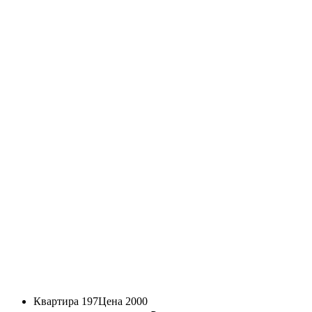
Квартира 197
Цена 2000