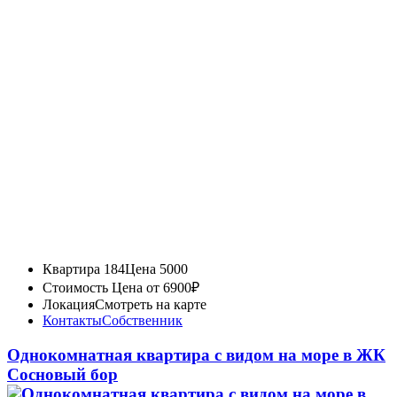
Квартира 184
Цена 5000
Стоимость
Цена от 6900₽
Локация
Смотреть на карте
Контакты
Собственник
Однокомнатная квартира с видом на море в ЖК
Сосновый бор