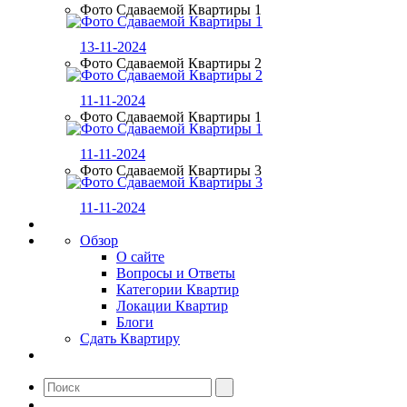
Фото Сдаваемой Квартиры 1
13-11-2024
Фото Сдаваемой Квартиры 2
11-11-2024
Фото Сдаваемой Квартиры 1
11-11-2024
Фото Сдаваемой Квартиры 3
11-11-2024
Обзор
О сайте
Вопросы и Ответы
Категории Квартир
Локации Квартир
Блоги
Сдать Квартиру