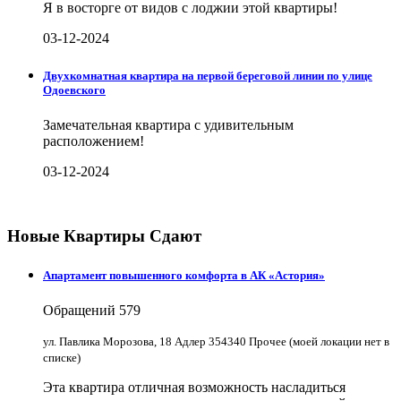
Я в восторге от видов с лоджии этой квартиры!
03-12-2024
Двухкомнатная квартира на первой береговой линии по улице
Одоевского
Замечательная квартира с удивительным
расположением!
03-12-2024
Новые Квартиры Сдают
Апартамент повышенного комфорта в АК «Астория»
Обращений
579
ул. Павлика Морозова, 18 Адлер 354340 Прочее (моей локации нет в
списке)
Эта квартира отличная возможность насладиться