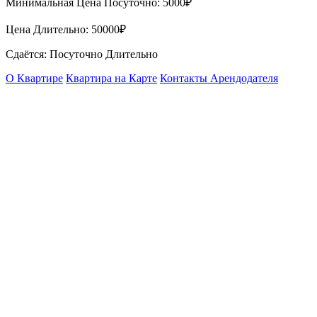
Минимальная Цена Посуточно:
5000₽
Цена Длительно:
50000₽
Сдаётся: Посуточно Длительно
О Квартире
Квартира на Карте
Контакты Арендодателя