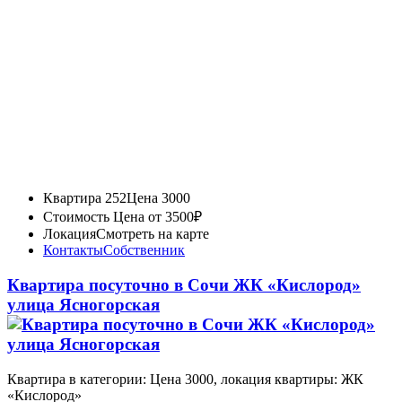
Квартира 252
Цена 3000
Стоимость
Цена от 3500₽
Локация
Смотреть на карте
Контакты
Собственник
Квартира посуточно в Сочи ЖК «Кислород»
улица Ясногорская
Квартира в категории: Цена 3000, локация квартиры: ЖК
«Кислород»