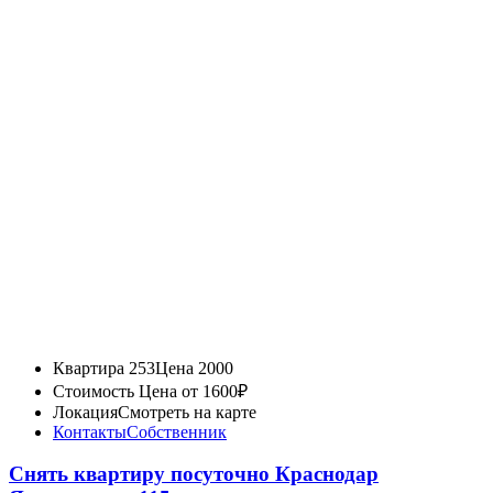
Квартира 253
Цена 2000
Стоимость
Цена от 1600₽
Локация
Смотреть на карте
Контакты
Собственник
Снять квартиру посуточно Краснодар