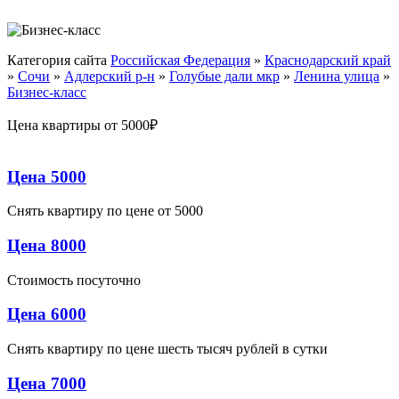
Категория сайта
Российская Федерация
»
Краснодарский край
»
Сочи
»
Адлерский р-н
»
Голубые дали мкр
»
Ленина улица
»
Бизнес-класс
Цена квартиры от 5000₽
Цена 5000
Снять квартиру по цене от 5000
Цена 8000
Стоимость посуточно
Цена 6000
Снять квартиру по цене шесть тысяч рублей в сутки
Цена 7000