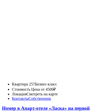
Квартира 257
Бизнес-класс
Стоимость
Цена от 4500₽
Локация
Смотреть на карте
Контакты
Собственник
Номер в Апарт-отеле «Ласка» на первой