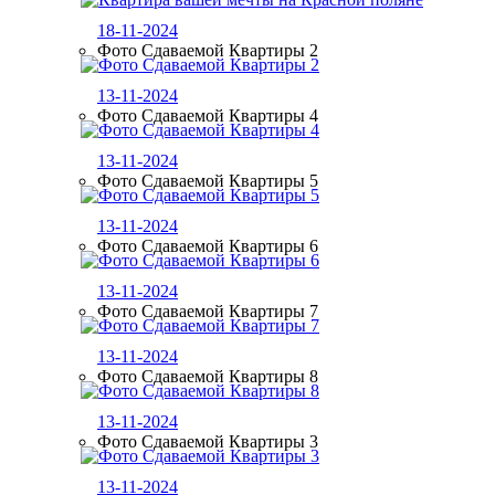
18-11-2024
Фото Сдаваемой Квартиры 2
13-11-2024
Фото Сдаваемой Квартиры 4
13-11-2024
Фото Сдаваемой Квартиры 5
13-11-2024
Фото Сдаваемой Квартиры 6
13-11-2024
Фото Сдаваемой Квартиры 7
13-11-2024
Фото Сдаваемой Квартиры 8
13-11-2024
Фото Сдаваемой Квартиры 3
13-11-2024