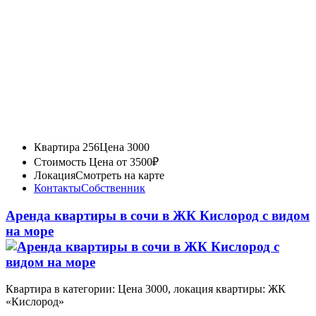
Квартира 256
Цена 3000
Стоимость
Цена от 3500₽
Локация
Смотреть на карте
Контакты
Собственник
Аренда квартиры в сочи в ЖК Кислород с видом
на море
Квартира в категории: Цена 3000, локация квартиры: ЖК
«Кислород»