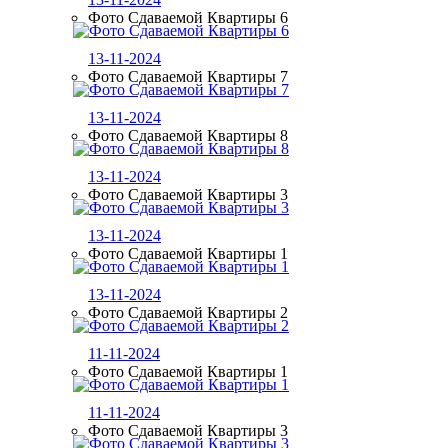
Фото Сдаваемой Квартиры 6
13-11-2024
Фото Сдаваемой Квартиры 7
13-11-2024
Фото Сдаваемой Квартиры 8
13-11-2024
Фото Сдаваемой Квартиры 3
13-11-2024
Фото Сдаваемой Квартиры 1
13-11-2024
Фото Сдаваемой Квартиры 2
11-11-2024
Фото Сдаваемой Квартиры 1
11-11-2024
Фото Сдаваемой Квартиры 3