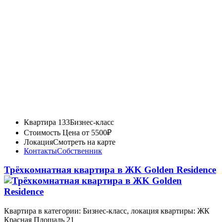
Квартира 133
Бизнес-класс
Стоимость
Цена от 5500₽
Локация
Смотреть на карте
Контакты
Собственник
Трёхкомнатная квартира в ЖK Golden Residence
Квартира в категории: Бизнес-класс, локация квартиры: ЖК
Красная Площадь 21