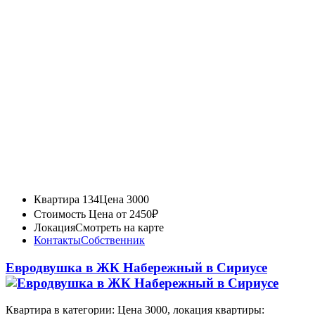
Квартира 134
Цена 3000
Стоимость
Цена от 2450₽
Локация
Смотреть на карте
Контакты
Собственник
Евродвушка в ЖК Набережный в Сириусе
Квартира в категории: Цена 3000, локация квартиры: