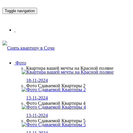
Toggle navigation
Фото
Квартира вашей мечты на Красной поляне
18-11-2024
Фото Сдаваемой Квартиры 2
13-11-2024
Фото Сдаваемой Квартиры 4
13-11-2024
Фото Сдаваемой Квартиры 5
13-11-2024