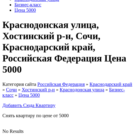
Бизнес-класс
Цена 5000
Краснодонская улица,
Хостинский р-н, Сочи,
Краснодарский край,
Российская Федерация Цена
5000
Категория сайта
Российская Федерация
»
Краснодарский край
»
Сочи
»
Хостинский р-н
»
Краснодонская улица
»
Бизнес-
класс
»
Цена 5000
Добавить Сюда Квартиру
Снять квартиру по цене от 5000
No Results