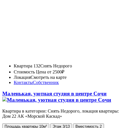
Квартира 132
Снять Недорого
Стоимость
Цена от 2500₽
Локация
Смотреть на карте
Контакты
Собственник
Маленькая, уютная студия в центре Сочи
Квартира в категории: Снять Недорого, локация квартиры:
Дом 22 АК «Морской Каскад»
Площадь
квартиры
10м²
Этаж
3/13
Вместимость
2