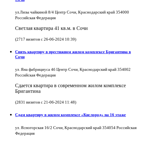
ул.Лизы чайкиной 8/4 Центр Сочи, Краснодарский край 354000
Российская Федерация
Светлая квартира 41 кв.м. в Сочи
(2717 визитов с 26-06-2024 10:39)
Снять квартиру в престижном жилом комплексе Бригантина в
Сочи
ул. Яна фабрициуса 4б Центр Сочи, Краснодарский край 354002
Российская Федерация
Сдается квартира в современном жилом комплексе
Бригантина
(2831 визитов с 21-06-2024 11:48)
Сдам квартиру в жилом комплексе «Кислород» на 16 этаже
ул. Ясногорская 16/2 Сочи, Краснодарский край 354054 Российская
Федерация