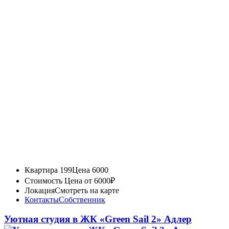
Квартира 199
Цена 6000
Стоимость
Цена от 6000₽
Локация
Смотреть на карте
Контакты
Собственник
Уютная студия в ЖК «Green Sail 2» Адлер