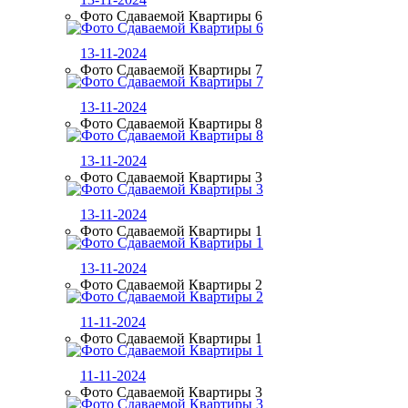
Фото Сдаваемой Квартиры 6
13-11-2024
Фото Сдаваемой Квартиры 7
13-11-2024
Фото Сдаваемой Квартиры 8
13-11-2024
Фото Сдаваемой Квартиры 3
13-11-2024
Фото Сдаваемой Квартиры 1
13-11-2024
Фото Сдаваемой Квартиры 2
11-11-2024
Фото Сдаваемой Квартиры 1
11-11-2024
Фото Сдаваемой Квартиры 3