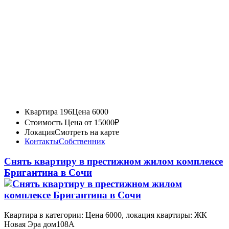
Квартира 196
Цена 6000
Стоимость
Цена от 15000₽
Локация
Смотреть на карте
Контакты
Собственник
Снять квартиру в престижном жилом комплексе
Бригантина в Сочи
Квартира в категории: Цена 6000, локация квартиры: ЖК
Новая Эра дом108А