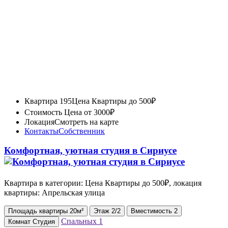
Квартира 195
Цена Квартиры до 500₽
Стоимость
Цена от 3000₽
Локация
Смотреть на карте
Контакты
Собственник
Комфортная, уютная студия в Сириусе
Квартира в категории: Цена Квартиры до 500₽, локация
квартиры: Апрельская улица
Площадь
квартиры
20м²
Этаж
2/2
Вместимость
2
Спальных
1
Комнат
Студия