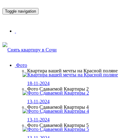
Toggle navigation
Фото
Квартира вашей мечты на Красной поляне
18-11-2024
Фото Сдаваемой Квартиры 2
13-11-2024
Фото Сдаваемой Квартиры 4
13-11-2024
Фото Сдаваемой Квартиры 5
13-11-2024