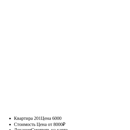
Квартира 201
Цена 6000
Стоимость
Цена от 8000₽
Локация
Смотреть на карте