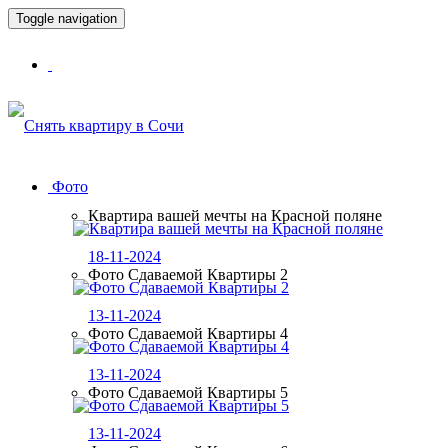
Toggle navigation
Фото
Квартира вашей мечты на Красной поляне
18-11-2024
Фото Сдаваемой Квартиры 2
13-11-2024
Фото Сдаваемой Квартиры 4
13-11-2024
Фото Сдаваемой Квартиры 5
13-11-2024