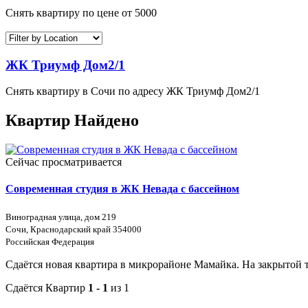
Снять квартиру по цене от 5000
ЖК Триумф Дом2/1
Снять квартиру в Сочи по адресу ЖК Триумф Дом2/1
Квартир Найдено
Сейчас просматривается
Современная студия в ЖК Невада с бассейном
Виноградная улица, дом 219
Сочи, Краснодарский край 354000
Российская Федерация
Сдаётся новая квартира в микрорайоне Мамайка. На закрытой 
Сдаётся Квартир
1 - 1
из 1