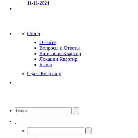
11-11-2024
Обзор
О сайте
Вопросы и Ответы
Категории Квартир
Локации Квартир
Блоги
Сдать Квартиру