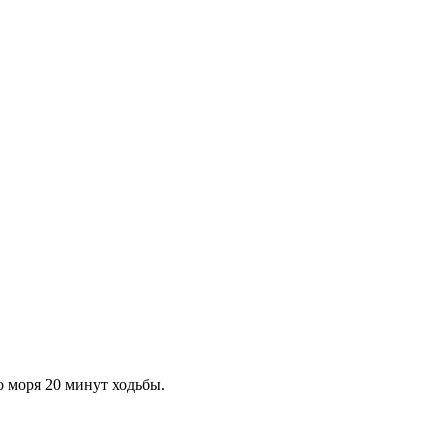
 моря 20 минут ходьбы.