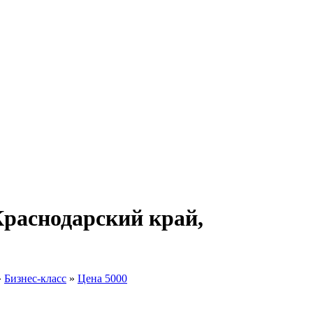
Краснодарский край,
»
Бизнес-класс
»
Цена 5000