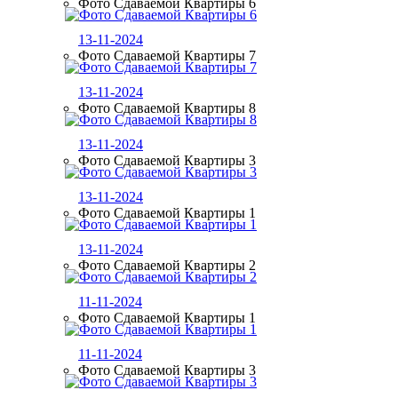
Фото Сдаваемой Квартиры 6
13-11-2024
Фото Сдаваемой Квартиры 7
13-11-2024
Фото Сдаваемой Квартиры 8
13-11-2024
Фото Сдаваемой Квартиры 3
13-11-2024
Фото Сдаваемой Квартиры 1
13-11-2024
Фото Сдаваемой Квартиры 2
11-11-2024
Фото Сдаваемой Квартиры 1
11-11-2024
Фото Сдаваемой Квартиры 3