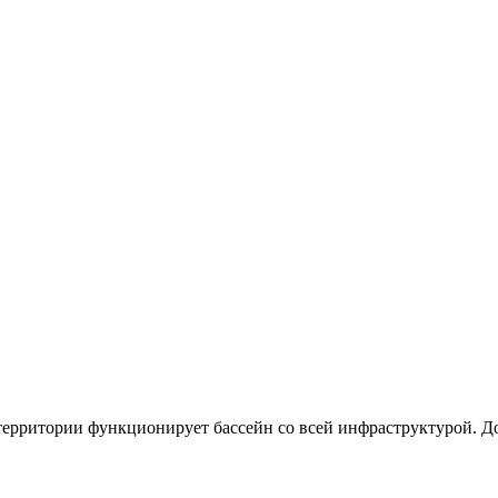
территории функционирует бассейн со всей инфраструктурой. До