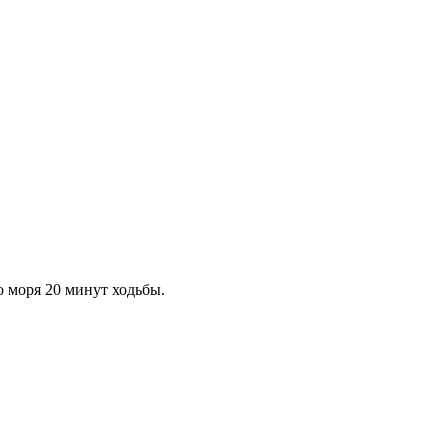
 моря 20 минут ходьбы.